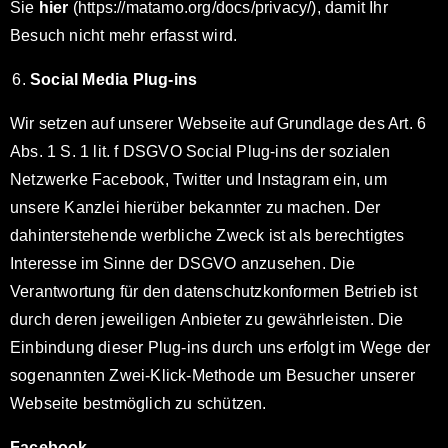
Sie
hier
(https://matamo.org/docs/privacy/), damit Ihr
Besuch nicht mehr erfasst wird.
Social Media Plug-ins
Wir setzen auf unserer Webseite auf Grundlage des Art. 6
Abs. 1 S. 1 lit. f DSGVO Social Plug-ins der sozialen
Netzwerke Facebook, Twitter und Instagram ein, um
unsere Kanzlei hierüber bekannter zu machen. Der
dahinterstehende werbliche Zweck ist als berechtigtes
Interesse im Sinne der DSGVO anzusehen. Die
Verantwortung für den datenschutzkonformen Betrieb ist
durch deren jeweiligen Anbieter zu gewährleisten. Die
Einbindung dieser Plug-ins durch uns erfolgt im Wege der
sogenannten Zwei-Klick-Methode um Besucher unserer
Webseite bestmöglich zu schützen.
Facebook