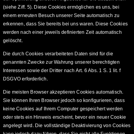
(siehe Ziff. 5). Diese Cookies ermöglichen es uns, bei
einem erneuten Besuch unserer Seite automatisch zu
erkennen, dass Sie bereits bei uns waren. Diese Cookies
werden nach einer jeweils definierten Zeit automatisch
gelöscht.
Die durch Cookies verarbeiteten Daten sind für die
genannten Zwecke zur Wahrung unserer berechtigten
Interessen sowie der Dritter nach Art. 6 Abs. 1 S. 1 lit. f
DSGVO erforderlich.
Die meisten Browser akzeptieren Cookies automatisch.
Sie können Ihren Browser jedoch so konfigurieren, dass
keine Cookies auf Ihrem Computer gespeichert werden
oder stets ein Hinweis erscheint, bevor ein neuer Cookie
angelegt wird. Die vollständige Deaktivierung von Cookies
kann jedoch dazu führen, dass Sie nicht alle Funktionen