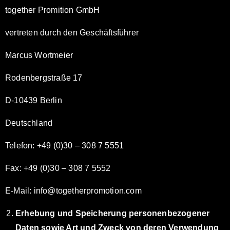
together Promition GmbH
vertreten durch den Geschäftsführer
Marcus Wortmeier
Rodenbergstraße 17
D-10439 Berlin
Deutschland
Telefon: +49 (0)30 – 308 7 5551
Fax: +49 (0)30 – 308 7 5552
E-Mail: info@togetherpromotion.com
Erhebung und Speicherung personenbezogener
Daten sowie Art und Zweck von deren Verwendung