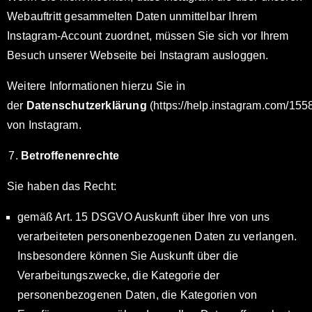
Webauftritt gesammelten Daten unmittelbar Ihrem
Instagram-Account zuordnet, müssen Sie sich vor Ihrem
Besuch unserer Webseite bei Instagram ausloggen.
Weitere Informationen hierzu Sie in
der
Datenschutzerklärung
(https://help.instagram.com/15
von Instagram.
Betroffenenrechte
Sie haben das Recht:
gemäß Art. 15 DSGVO Auskunft über Ihre von uns
verarbeiteten personenbezogenen Daten zu verlangen.
Insbesondere können Sie Auskunft über die
Verarbeitungszwecke, die Kategorie der
personenbezogenen Daten, die Kategorien von