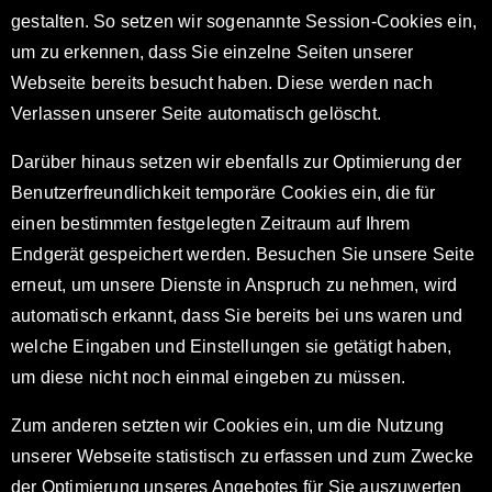
gestalten. So setzen wir sogenannte Session-Cookies ein,
um zu erkennen, dass Sie einzelne Seiten unserer
Webseite bereits besucht haben. Diese werden nach
Verlassen unserer Seite automatisch gelöscht.
Darüber hinaus setzen wir ebenfalls zur Optimierung der
Benutzerfreundlichkeit temporäre Cookies ein, die für
einen bestimmten festgelegten Zeitraum auf Ihrem
Endgerät gespeichert werden. Besuchen Sie unsere Seite
erneut, um unsere Dienste in Anspruch zu nehmen, wird
automatisch erkannt, dass Sie bereits bei uns waren und
welche Eingaben und Einstellungen sie getätigt haben,
um diese nicht noch einmal eingeben zu müssen.
Zum anderen setzten wir Cookies ein, um die Nutzung
unserer Webseite statistisch zu erfassen und zum Zwecke
der Optimierung unseres Angebotes für Sie auszuwerten