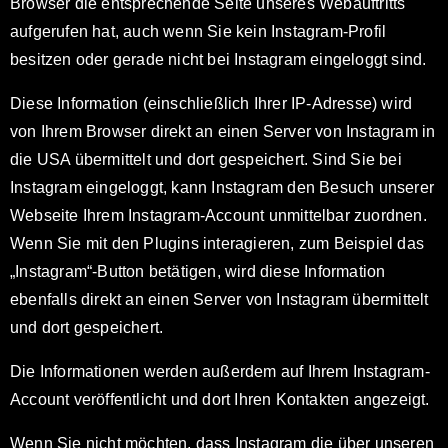
Browser die entsprechende Seite unseres Webauftritts
aufgerufen hat, auch wenn Sie kein Instagram-Profil
besitzen oder gerade nicht bei Instagram eingeloggt sind.
Diese Information (einschließlich Ihrer IP-Adresse) wird
von Ihrem Browser direkt an einen Server von Instagram in
die USA übermittelt und dort gespeichert. Sind Sie bei
Instagram eingeloggt, kann Instagram den Besuch unserer
Webseite Ihrem Instagram-Account unmittelbar zuordnen.
Wenn Sie mit den Plugins interagieren, zum Beispiel das
„Instagram“-Button betätigen, wird diese Information
ebenfalls direkt an einen Server von Instagram übermittelt
und dort gespeichert.
Die Informationen werden außerdem auf Ihrem Instagram-
Account veröffentlicht und dort Ihren Kontakten angezeigt.
Wenn Sie nicht möchten, dass Instagram die über unseren