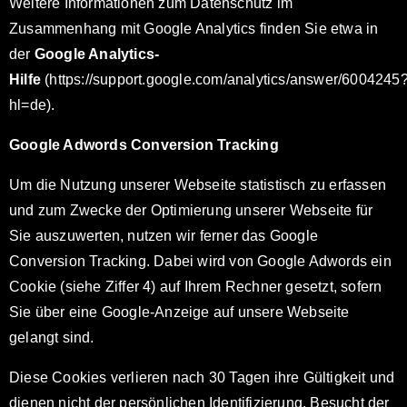
Weitere Informationen zum Datenschutz im
Zusammenhang mit Google Analytics finden Sie etwa in
der
Google Analytics-
Hilfe
(https://support.google.com/analytics/answer/6004245
hl=de).
Google Adwords Conversion Tracking
Um die Nutzung unserer Webseite statistisch zu erfassen
und zum Zwecke der Optimierung unserer Webseite für
Sie auszuwerten, nutzen wir ferner das Google
Conversion Tracking. Dabei wird von Google Adwords ein
Cookie (siehe Ziffer 4) auf Ihrem Rechner gesetzt, sofern
Sie über eine Google-Anzeige auf unsere Webseite
gelangt sind.
Diese Cookies verlieren nach 30 Tagen ihre Gültigkeit und
dienen nicht der persönlichen Identifizierung. Besucht der