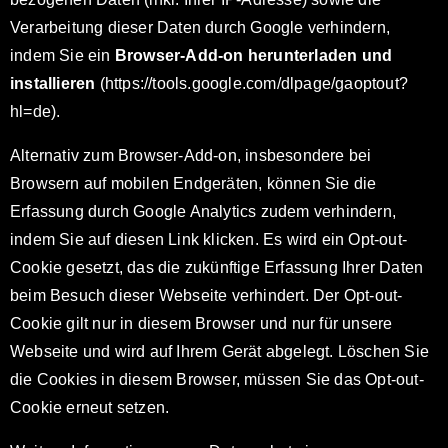
Verarbeitung dieser Daten durch Google verhindern,
indem Sie ein
Browser-Add-on herunterladen und
installieren
(https://tools.google.com/dlpage/gaoptout?
hl=de).
Alternativ zum Browser-Add-on, insbesondere bei
Browsern auf mobilen Endgeräten, können Sie die
Erfassung durch Google Analytics zudem verhindern,
indem Sie auf diesen Link klicken. Es wird ein Opt-out-
Cookie gesetzt, das die zukünftige Erfassung Ihrer Daten
beim Besuch dieser Webseite verhindert. Der Opt-out-
Cookie gilt nur in diesem Browser und nur für unsere
Webseite und wird auf Ihrem Gerät abgelegt. Löschen Sie
die Cookies in diesem Browser, müssen Sie das Opt-out-
Cookie erneut setzen.