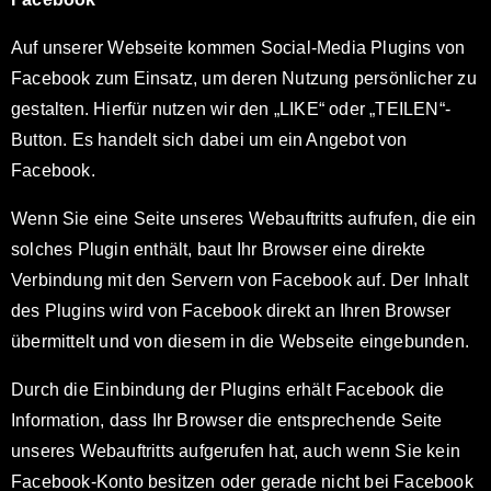
Auf unserer Webseite kommen Social-Media Plugins von
Facebook zum Einsatz, um deren Nutzung persönlicher zu
gestalten. Hierfür nutzen wir den „LIKE“ oder „TEILEN“-
Button. Es handelt sich dabei um ein Angebot von
Facebook.
Wenn Sie eine Seite unseres Webauftritts aufrufen, die ein
solches Plugin enthält, baut Ihr Browser eine direkte
Verbindung mit den Servern von Facebook auf. Der Inhalt
des Plugins wird von Facebook direkt an Ihren Browser
übermittelt und von diesem in die Webseite eingebunden.
Durch die Einbindung der Plugins erhält Facebook die
Information, dass Ihr Browser die entsprechende Seite
unseres Webauftritts aufgerufen hat, auch wenn Sie kein
Facebook-Konto besitzen oder gerade nicht bei Facebook