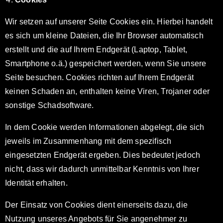
Wir setzen auf unserer Seite Cookies ein. Hierbei handelt
es sich um kleine Dateien, die Ihr Browser automatisch
erstellt und die auf Ihrem Endgerät (Laptop, Tablet,
Smartphone o.ä.) gespeichert werden, wenn Sie unsere
Seite besuchen. Cookies richten auf Ihrem Endgerät
keinen Schaden an, enthalten keine Viren, Trojaner oder
sonstige Schadsoftware.
In dem Cookie werden Informationen abgelegt, die sich
jeweils im Zusammenhang mit dem spezifisch
eingesetzten Endgerät ergeben. Dies bedeutet jedoch
nicht, dass wir dadurch unmittelbar Kenntnis von Ihrer
Identität erhalten.
Der Einsatz von Cookies dient einerseits dazu, die
Nutzung unseres Angebots für Sie angenehmer zu