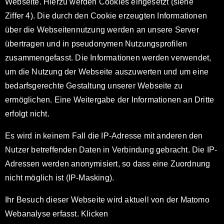
Webseite. Hierzu werden Cookies eingesetzt (siehe
Ziffer 4). Die durch den Cookie erzeugten Informationen
über die Webseitennutzung werden an unsere Server
übertragen und in pseudonymen Nutzungsprofilen
zusammengefasst. Die Informationen werden verwendet,
um die Nutzung der Webseite auszuwerten und um eine
bedarfsgerechte Gestaltung unserer Webseite zu
ermöglichen. Eine Weitergabe der Informationen an Dritte
erfolgt nicht.
Es wird in keinem Fall die IP-Adresse mit anderen den
Nutzer betreffenden Daten in Verbindung gebracht. Die IP-
Adressen werden anonymisiert, so dass eine Zuordnung
nicht möglich ist (IP-Masking).
Ihr Besuch dieser Webseite wird aktuell von der Matomo
Webanalyse erfasst. Klicken