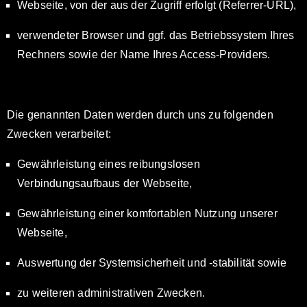
Webseite, von der aus der Zugriff erfolgt (Referrer-URL),
verwendeter Browser und ggf. das Betriebssystem Ihres
Rechners sowie der Name Ihres Access-Providers.
Die genannten Daten werden durch uns zu folgenden
Zwecken verarbeitet:
Gewährleistung eines reibungslosen
Verbindungsaufbaus der Webseite,
Gewährleistung einer komfortablen Nutzung unserer
Webseite,
Auswertung der Systemsicherheit und -stabilität sowie
zu weiteren administrativen Zwecken.