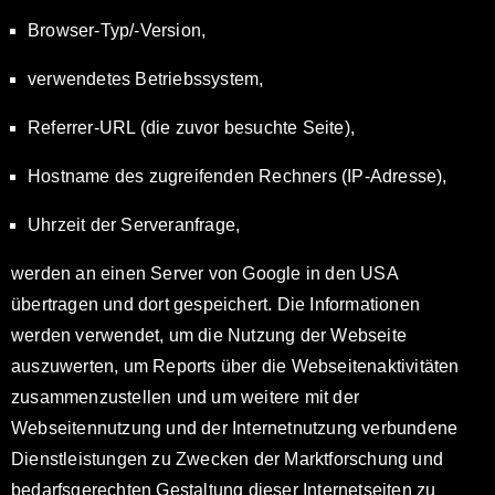
Browser-Typ/-Version,
verwendetes Betriebssystem,
Referrer-URL (die zuvor besuchte Seite),
Hostname des zugreifenden Rechners (IP-Adresse),
Uhrzeit der Serveranfrage,
werden an einen Server von Google in den USA
übertragen und dort gespeichert. Die Informationen
werden verwendet, um die Nutzung der Webseite
auszuwerten, um Reports über die Webseitenaktivitäten
zusammenzustellen und um weitere mit der
Webseitennutzung und der Internetnutzung verbundene
Dienstleistungen zu Zwecken der Marktforschung und
bedarfsgerechten Gestaltung dieser Internetseiten zu