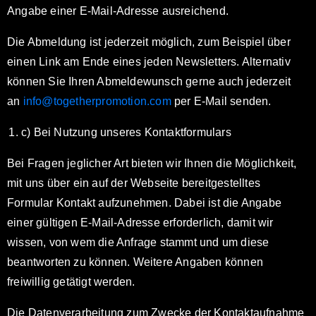
Angabe einer E-Mail-Adresse ausreichend.
Die Abmeldung ist jederzeit möglich, zum Beispiel über
einen Link am Ende eines jeden Newsletters. Alternativ
können Sie Ihren Abmeldewunsch gerne auch jederzeit
an
info@togetherpromotion.com
per E-Mail senden.
c) Bei Nutzung unseres Kontaktformulars
Bei Fragen jeglicher Art bieten wir Ihnen die Möglichkeit,
mit uns über ein auf der Webseite bereitgestelltes
Formular Kontakt aufzunehmen. Dabei ist die Angabe
einer gültigen E-Mail-Adresse erforderlich, damit wir
wissen, von wem die Anfrage stammt und um diese
beantworten zu können. Weitere Angaben können
freiwillig getätigt werden.
Die Datenverarbeitung zum Zwecke der Kontaktaufnahme