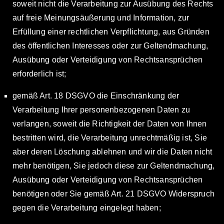
soweit nicht die Verarbeitung zur Ausübung des Rechts
auf freie Meinungsäußerung und Information, zur
Erfüllung einer rechtlichen Verpflichtung, aus Gründen
des öffentlichen Interesses oder zur Geltendmachung,
Ausübung oder Verteidigung von Rechtsansprüchen
erforderlich ist;
gemäß Art. 18 DSGVO die Einschränkung der
Verarbeitung Ihrer personenbezogenen Daten zu
verlangen, soweit die Richtigkeit der Daten von Ihnen
bestritten wird, die Verarbeitung unrechtmäßig ist, Sie
aber deren Löschung ablehnen und wir die Daten nicht
mehr benötigen, Sie jedoch diese zur Geltendmachung,
Ausübung oder Verteidigung von Rechtsansprüchen
benötigen oder Sie gemäß Art. 21 DSGVO Widerspruch
gegen die Verarbeitung eingelegt haben;