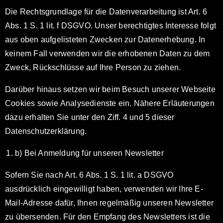
Die Rechtsgrundlage für die Datenverarbeitung ist Art. 6
Abs. 1 S. 1 lit. f DSGVO. Unser berechtigtes Interesse folgt
aus oben aufgelisteten Zwecken zur Datenerhebung. In
keinem Fall verwenden wir die erhobenen Daten zu dem
Zweck, Rückschlüsse auf Ihre Person zu ziehen.
Darüber hinaus setzen wir beim Besuch unserer Webseite
Cookies sowie Analysedienste ein. Nähere Erläuterungen
dazu erhalten Sie unter den Ziff. 4 und 5 dieser
Datenschutzerklärung.
b) Bei Anmeldung für unseren Newsletter
Sofern Sie nach Art. 6 Abs. 1 S. 1 lit. a DSGVO
ausdrücklich eingewilligt haben, verwenden wir Ihre E-
Mail-Adresse dafür, Ihnen regelmäßig unseren Newsletter
zu übersenden. Für den Empfang des Newsletters ist die