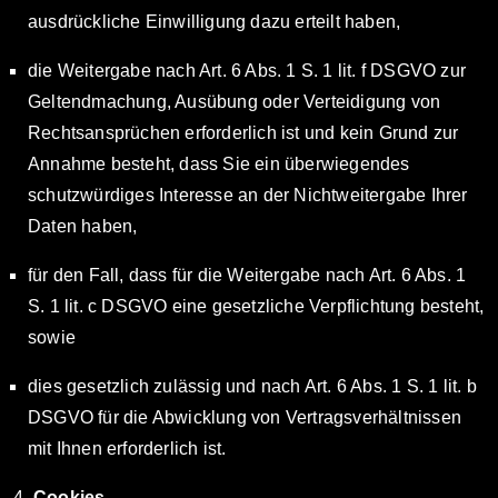
ausdrückliche Einwilligung dazu erteilt haben,
die Weitergabe nach Art. 6 Abs. 1 S. 1 lit. f DSGVO zur
Geltendmachung, Ausübung oder Verteidigung von
Rechtsansprüchen erforderlich ist und kein Grund zur
Annahme besteht, dass Sie ein überwiegendes
schutzwürdiges Interesse an der Nichtweitergabe Ihrer
Daten haben,
für den Fall, dass für die Weitergabe nach Art. 6 Abs. 1
S. 1 lit. c DSGVO eine gesetzliche Verpflichtung besteht,
sowie
dies gesetzlich zulässig und nach Art. 6 Abs. 1 S. 1 lit. b
DSGVO für die Abwicklung von Vertragsverhältnissen
mit Ihnen erforderlich ist.
Cookies