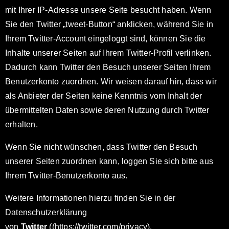
mit Ihrer IP-Adresse unsere Seite besucht haben. Wenn
Sie den Twitter „tweet-Button“ anklicken, während Sie in
Ihrem Twitter-Account eingeloggt sind, können Sie die
Inhalte unserer Seiten auf Ihrem Twitter-Profil verlinken.
Dadurch kann Twitter den Besuch unserer Seiten Ihrem
Benutzerkonto zuordnen. Wir weisen darauf hin, dass wir
als Anbieter der Seiten keine Kenntnis vom Inhalt der
übermittelten Daten sowie deren Nutzung durch Twitter
erhalten.
Wenn Sie nicht wünschen, dass Twitter den Besuch
unserer Seiten zuordnen kann, loggen Sie sich bitte aus
Ihrem Twitter-Benutzerkonto aus.
Weitere Informationen hierzu finden Sie in der
Datenschutzerklärung
von
Twitter
((https://twitter.com/privacy).