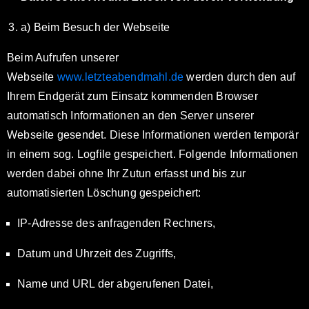
a) Beim Besuch der Webseite
Beim Aufrufen unserer
Webseite
www.letzteabendmahl.de
werden durch den auf
Ihrem Endgerät zum Einsatz kommenden Browser
automatisch Informationen an den Server unserer
Webseite gesendet. Diese Informationen werden temporär
in einem sog. Logfile gespeichert. Folgende Informationen
werden dabei ohne Ihr Zutun erfasst und bis zur
automatisierten Löschung gespeichert:
IP-Adresse des anfragenden Rechners,
Datum und Uhrzeit des Zugriffs,
Name und URL der abgerufenen Datei,