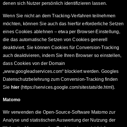
denen sich Nutzer persönlich identifizieren lassen.
Wenn Sie nicht an dem Tracking-Verfahren teilnehmen
möchten, können Sie auch das hierfür erforderliche Setzen
eines Cookies ablehnen – etwa per Browser-Einstellung,
die das automatische Setzen von Cookies generell
deaktiviert. Sie können Cookies für Conversion-Tracking
auch deaktivieren, indem Sie Ihren Browser so einstellen,
dass Cookies von der Domain
„www.googleadservices.com“ blockiert werden. Googles
Datenschutzbelehrung zum Conversion-Tracking finden
Sie
hier
(https://services.google.com/sitestats/de.html).
Matomo
Wir verwenden die Open-Source-Software Matomo zur
Analyse und statistischen Auswertung der Nutzung der