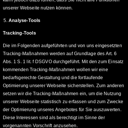
unserer Webseite nutzen können.
Analyse-Tools
Tracking-Tools
Die im Folgenden aufgeführten und von uns eingesetzten
Tracking-Maßnahmen werden auf Grundlage des Art. 6
Abs. 1 S. 1 lit. f DSGVO durchgeführt. Mit den zum Einsatz
kommenden Tracking-Maßnahmen wollen wir eine
bedarfsgerechte Gestaltung und die fortlaufende
Optimierung unserer Webseite sicherstellen. Zum anderen
setzen wir die Tracking-Maßnahmen ein, um die Nutzung
unserer Webseite statistisch zu erfassen und zum Zwecke
der Optimierung unseres Angebotes für Sie auszuwerten.
Diese Interessen sind als berechtigt im Sinne der
vorgenannten Vorschrift anzusehen.