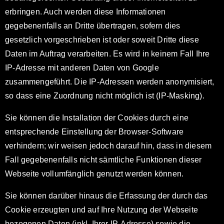
erbringen. Auch werden diese Informationen
gegebenenfalls an Dritte übertragen, sofern dies
gesetzlich vorgeschrieben ist oder soweit Dritte diese
Daten im Auftrag verarbeiten. Es wird in keinem Fall Ihre
IP-Adresse mit anderen Daten von Google
zusammengeführt. Die IP-Adressen werden anonymisiert,
so dass eine Zuordnung nicht möglich ist (IP-Masking).
Sie können die Installation der Cookies durch eine
entsprechende Einstellung der Browser-Software
verhindern; wir weisen jedoch darauf hin, dass in diesem
Fall gegebenenfalls nicht sämtliche Funktionen dieser
Webseite vollumfänglich genutzt werden können.
Sie können darüber hinaus die Erfassung der durch das
Cookie erzeugten und auf Ihre Nutzung der Webseite
bezogenen Daten (inkl. Ihrer IP-Adresse) sowie die