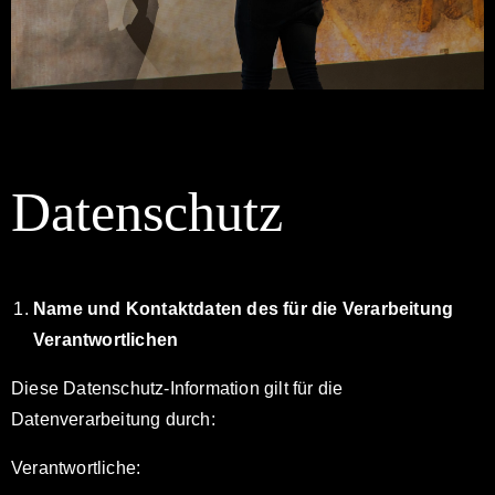
Datenschutz
Name und Kontaktdaten des für die Verarbeitung
Verantwortlichen
Diese Datenschutz-Information gilt für die
Datenverarbeitung durch:
Verantwortliche: