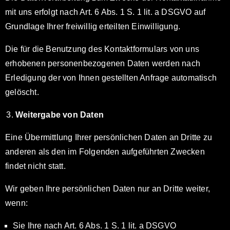
mit uns erfolgt nach Art. 6 Abs. 1 S. 1 lit. a DSGVO auf
Grundlage Ihrer freiwillig erteilten Einwilligung.
Die für die Benutzung des Kontaktformulars von uns
erhobenen personenbezogenen Daten werden nach
Erledigung der von Ihnen gestellten Anfrage automatisch
gelöscht.
Weitergabe von Daten
Eine Übermittlung Ihrer persönlichen Daten an Dritte zu
anderen als den im Folgenden aufgeführten Zwecken
findet nicht statt.
Wir geben Ihre persönlichen Daten nur an Dritte weiter,
wenn:
Sie Ihre nach Art. 6 Abs. 1 S. 1 lit. a DSGVO