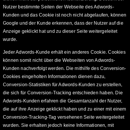
Nutzer bestimmte Seiten der Webseite des Adwords-
Kunden und das Cookie ist noch nicht abgelaufen, können
Google und der Kunde erkennen, dass der Nutzer auf die
Anzeige geklickt hat und zu dieser Seite weitergeleitet
wurde.
Jeder Adwords-Kunde erhält ein anderes Cookie. Cookies
können somit nicht über die Webseiten von Adwords-
Kunden nachverfolgt werden. Die mithilfe des Conversion-
Cookies eingeholten Informationen dienen dazu,
Conversion-Statistiken für Adwords-Kunden zu erstellen,
die sich für Conversion-Tracking entschieden haben. Die
Adwords-Kunden erfahren die Gesamtanzahl der Nutzer,
die auf ihre Anzeige geklickt haben und zu einer mit einem
Conversion-Tracking-Tag versehenen Seite weitergeleitet
wurden. Sie erhalten jedoch keine Informationen, mit