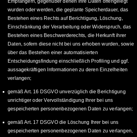
Empfängern, gegenüber denen Ihre Daten offengelegt
wurden oder werden, die geplante Speicherdauer, das
Bestehen eines Rechts auf Berichtigung, Löschung,
Einschränkung der Verarbeitung oder Widerspruch, das
Bestehen eines Beschwerderechts, die Herkunft ihrer
Daten, sofern diese nicht bei uns erhoben wurden, sowie
über das Bestehen einer automatisierten
Entscheidungsfindung einschließlich Profiling und ggf.
aussagekräftigen Informationen zu deren Einzelheiten
verlangen;
gemäß Art. 16 DSGVO unverzüglich die Berichtigung
unrichtiger oder Vervollständigung Ihrer bei uns
gespeicherten personenbezogenen Daten zu verlangen;
gemäß Art. 17 DSGVO die Löschung Ihrer bei uns
gespeicherten personenbezogenen Daten zu verlangen,