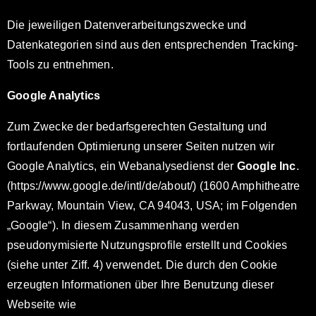
Die jeweiligen Datenverarbeitungszwecke und
Datenkategorien sind aus den entsprechenden Tracking-
Tools zu entnehmen.
Google Analytics
Zum Zwecke der bedarfsgerechten Gestaltung und
fortlaufenden Optimierung unserer Seiten nutzen wir
Google Analytics, ein Webanalysedienst der
Google Inc
.
(https://www.google.de/intl/de/about/) (1600 Amphitheatre
Parkway, Mountain View, CA 94043, USA; im Folgenden
„Google“). In diesem Zusammenhang werden
pseudonymisierte Nutzungsprofile erstellt und Cookies
(siehe unter Ziff. 4) verwendet. Die durch den Cookie
erzeugten Informationen über Ihre Benutzung dieser
Webseite wie