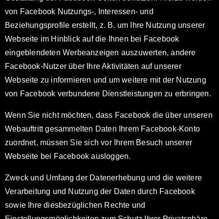
von Facebook Nutzungs-, Interessen- und
Beziehungsprofile erstellt, z. B. um Ihre Nutzung unserer
Webseite im Hinblick auf die Ihnen bei Facebook
eingeblendeten Werbeanzeigen auszuwerten, andere
Facebook-Nutzer über Ihre Aktivitäten auf unserer
Webseite zu informieren und um weitere mit der Nutzung
von Facebook verbundene Dienstleistungen zu erbringen.
Wenn Sie nicht möchten, dass Facebook die über unseren
Webauftritt gesammelten Daten Ihrem Facebook-Konto
zuordnet, müssen Sie sich vor Ihrem Besuch unserer
Webseite bei Facebook ausloggen.
Zweck und Umfang der Datenerhebung und die weitere
Verarbeitung und Nutzung der Daten durch Facebook
sowie Ihre diesbezüglichen Rechte und
Einstellungsmöglichkeiten zum Schutz Ihrer Privatsphäre