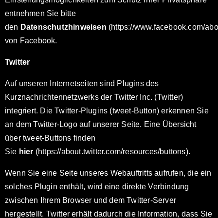
entnehmen Sie bitte
den
Datenschutzhinweisen
(https://www.facebook.com/abou
von Facebook.
Twitter
Auf unseren Internetseiten sind Plugins des
Kurznachrichtennetzwerks der Twitter Inc. (Twitter)
integriert. Die Twitter-Plugins (tweet-Button) erkennen Sie
an dem Twitter-Logo auf unserer Seite. Eine Übersicht
über tweet-Buttons finden
Sie
hier
(https://about.twitter.com/resources/buttons).
Wenn Sie eine Seite unseres Webauftritts aufrufen, die ein
solches Plugin enthält, wird eine direkte Verbindung
zwischen Ihrem Browser und dem Twitter-Server
hergestellt. Twitter erhält dadurch die Information, dass Sie