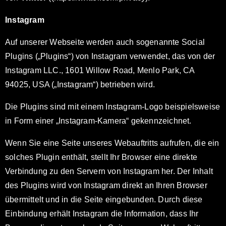
Instagram
Auf unserer Webseite werden auch sogenannte Social
Plugins („Plugins“) von Instagram verwendet, das von der
Instagram LLC., 1601 Willow Road, Menlo Park, CA
94025, USA („Instagram“) betrieben wird.
Die Plugins sind mit einem Instagram-Logo beispielsweise
in Form einer „Instagram-Kamera“ gekennzeichnet.
Wenn Sie eine Seite unseres Webauftritts aufrufen, die ein
solches Plugin enthält, stellt Ihr Browser eine direkte
Verbindung zu den Servern von Instagram her. Der Inhalt
des Plugins wird von Instagram direkt an Ihren Browser
übermittelt und in die Seite eingebunden. Durch diese
Einbindung erhält Instagram die Information, dass Ihr