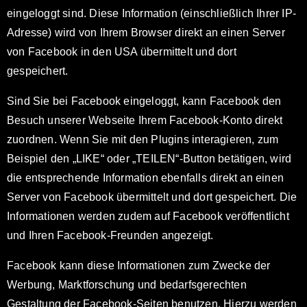
eingeloggt sind. Diese Information (einschließlich Ihrer IP-
Adresse) wird von Ihrem Browser direkt an einen Server
von Facebook in den USA übermittelt und dort
gespeichert.
Sind Sie bei Facebook eingeloggt, kann Facebook den
Besuch unserer Webseite Ihrem Facebook-Konto direkt
zuordnen. Wenn Sie mit den Plugins interagieren, zum
Beispiel den „LIKE“ oder „TEILEN“-Button betätigen, wird
die entsprechende Information ebenfalls direkt an einen
Server von Facebook übermittelt und dort gespeichert. Die
Informationen werden zudem auf Facebook veröffentlicht
und Ihren Facebook-Freunden angezeigt.
Facebook kann diese Informationen zum Zwecke der
Werbung, Marktforschung und bedarfsgerechten
Gestaltung der Facebook-Seiten benutzen. Hierzu werden