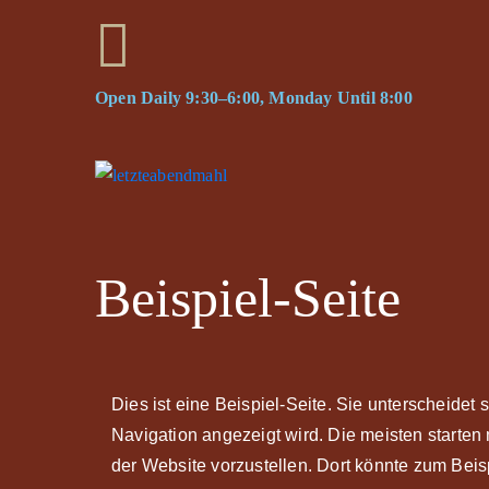
Open Daily 9:30–6:00, Monday Until 8:00
Beispiel-Seite
Dies ist eine Beispiel-Seite. Sie unterscheidet 
Navigation angezeigt wird. Die meisten starten
der Website vorzustellen. Dort könnte zum Beis