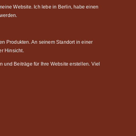
 meine Website. Ich lebe in Berlin, habe einen
 werden.
en Produkten. An seinem Standort in einer
r Hinsicht.
 und Beiträge für Ihre Website erstellen. Viel