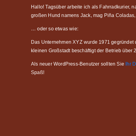
Hallo! Tagsüber arbeite ich als Fahrradkurier, n
großen Hund namens Jack, mag Piña Coladas, 
… oder so etwas wie:
Das Unternehmen XYZ wurde 1971 gegründet und v
kleinen Großstadt beschäftigt der Betrieb über 
Als neuer WordPress-Benutzer sollten Sie
Ihr 
Spaß!